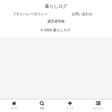
暮らしログ
プライバシーポリシー
お問い合わせ
運営者情報
© 2026 暮らしログ.
ホーム
検索
トップ
サイドバー