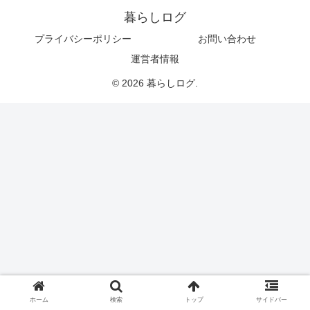
暮らしログ
プライバシーポリシー
お問い合わせ
運営者情報
© 2026 暮らしログ.
ホーム
検索
トップ
サイドバー