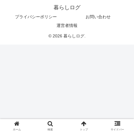
暮らしログ
プライバシーポリシー
お問い合わせ
運営者情報
© 2026 暮らしログ.
ホーム
検索
トップ
サイドバー