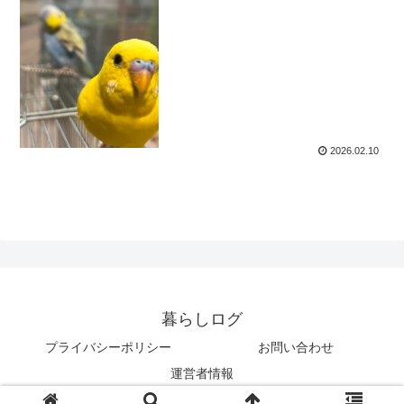
2026.02.10
暮らしログ
プライバシーポリシー
お問い合わせ
運営者情報