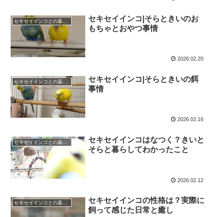
セキセイインコ|そらときいのお
セキセイインコとの暮らし
もちゃとおやつ事情
2026.02.20
セキセイインコ|そらときいの餌
セキセイインコとの暮らし
事情
2026.02.16
セキセイインコはなつく？きいと
セキセイインコとの暮らし
そらと暮らしてわかったこと
2026.02.12
セキセイインコの性格は？実際に
セキセイインコとの暮らし
飼って感じた日常と癒し