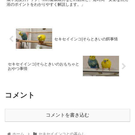
浴のポイントをわかりやすく解説します。」
セキセイインコ|そらときいの餌事情
セキセイインコ|そらときいのおもちゃと
おやつ事情
コメント
コメントを書き込む
ホーム
セキセイインコとの暮らし