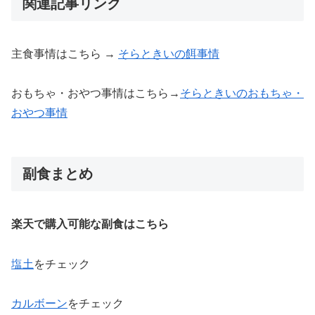
関連記事リンク
主食事情はこちら →
そらときいの餌事情
おもちゃ・おやつ事情はこちら→
そらときいのおもちゃ・
おやつ事情
副食まとめ
楽天で購入可能な副食はこちら
塩土
をチェック
カルボーン
をチェック