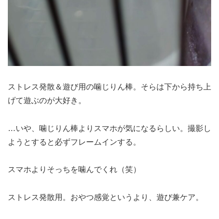
ストレス発散＆遊び用の噛じりん棒。そらは下から持ち上
げて遊ぶのが大好き。
…いや、噛じりん棒よりスマホが気になるらしい。撮影し
ようとすると必ずフレームインする。
スマホよりそっちを噛んでくれ（笑）
ストレス発散用。おやつ感覚というより、遊び兼ケア。