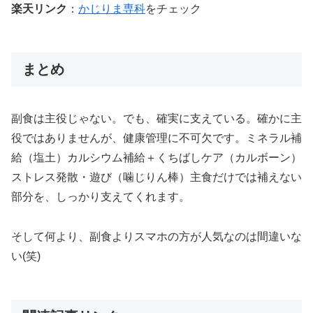
楽天リンク
：
かじりま専科
をチェック
まとめ
副食は主役じゃない。でも、確実に支えている。確かに主
役ではありませんが、健康管理に不可欠です。ミネラル補
給（塩土）カルシウム補給＋くちばしケア（カルボーン）
ストレス発散・遊び（噛じりん棒）主食だけでは補えない
部分を、しっかり支えてくれます。
そして何より、副食よりスマホの方が人気なのは間違いな
い(笑)