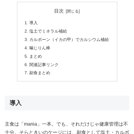
目次
導入
塩土でミネラル補給
カルボーン（イカの甲）でカルシウム補給
噛じりん棒
まとめ
関連記事リンク
副食まとめ
導入
主食は「mania」一本。でも、それだけじゃ健康管理は不
十分。そらときいのケージには、副食として塩土・カルボ