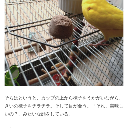
そらはというと、カップの上から様子をうかがいながら、
きいの様子をチラチラ。そして目が合う。「それ、美味し
いの？」みたいな顔をしている。