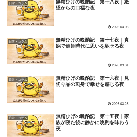
無精ひげの晩酌記 第十八夜｜絶
日常・コラム
望からの口福な夜
2026.04.03
無精ひげの晩酌記 第十七夜｜真
日常・コラム
鰯で漁師時代に思いを馳せる夜
2026.03.31
無精ひげの晩酌記 第十六夜｜見
日常・コラム
切り品の刺身で幸せを感じる夜
2026.03.25
無精ひげの晩酌記 第十五夜｜家
日常・コラム
族が寝た後に静かに晩酌を味わう
夜