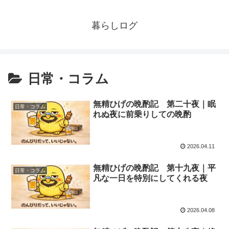
暮らしログ
日常・コラム
無精ひげの晩酌記 第二十夜｜眠
日常・コラム
れぬ夜に前乗りしての晩酌
2026.04.11
無精ひげの晩酌記 第十九夜｜平
日常・コラム
凡な一日を特別にしてくれる夜
2026.04.08