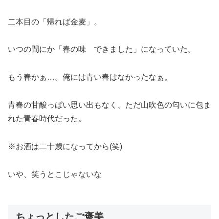
二本目の「帰れば金麦」。
いつの間にか「春の味 できました」になっていた。
もう春かぁ…。俺には青い春はなかったなぁ。
青春の甘酸っぱい思い出もなく、ただ山吹色の匂いに包ま
れた青春時代だった。
※お酒は二十歳になってから(笑)
いや、笑うとこじゃないな
ちょっとしたご褒美