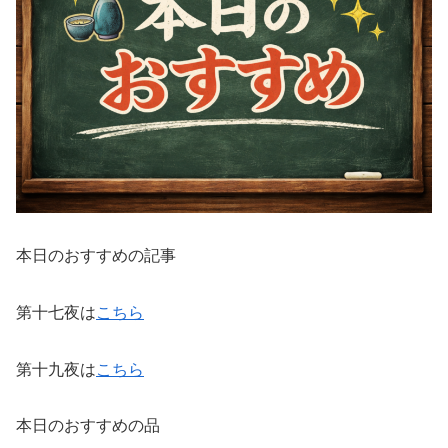
本日のおすすめの記事
第十七夜は
こちら
第十九夜は
こちら
本日のおすすめの品