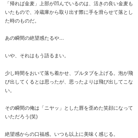
「帰れば金麦」上部が凹んでいるのは、活きの良い金麦も
いたもので、冷蔵庫から取り出す際に手を滑らせて落とし
た時のものだ。
あの瞬間の絶望感たるや…
いや、それはもう語るまい。
少し時間をおいて落ち着かせ、プルタブを上げる。泡が飛
び出してくるとは思ったが、思ったよりは飛び出してこな
い。
その瞬間の俺は「ニヤッ」とした唇を歪めた笑顔になって
いただろう(笑)
絶望感からの口福感。いつも以上に美味く感じる。