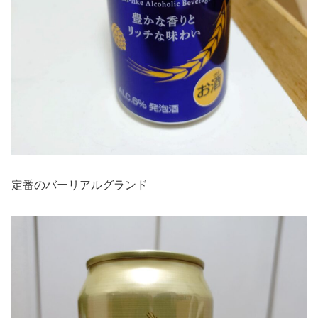
定番のバーリアルグランド