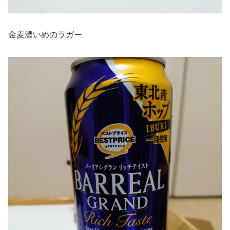
金麦濃いめのラガー