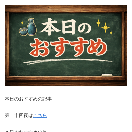
本日のおすすめの記事
第二十四夜は
こちら