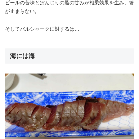
ビールの苦味とぼんじりの脂の甘みが相乗効果を生み、箸
が止まらない。
そしてバルシャークに対するは…
海には海