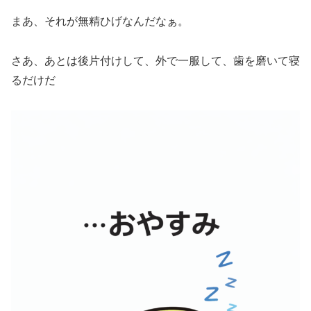
まあ、それが無精ひげなんだなぁ。
さあ、あとは後片付けして、外で一服して、歯を磨いて寝
るだけだ