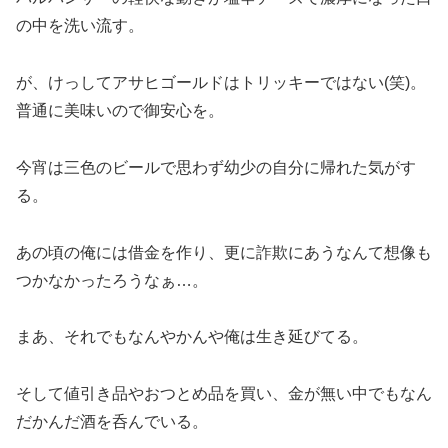
の中を洗い流す。
が、けっしてアサヒゴールドはトリッキーではない(笑)。
普通に美味いので御安心を。
今宵は三色のビールで思わず幼少の自分に帰れた気がす
る。
あの頃の俺には借金を作り、更に詐欺にあうなんて想像も
つかなかったろうなぁ…。
まあ、それでもなんやかんや俺は生き延びてる。
そして値引き品やおつとめ品を買い、金が無い中でもなん
だかんだ酒を呑んでいる。