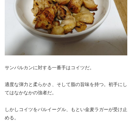
サンバルカンに対する一番手はコイツだ。
適度な弾力と柔らかさ、そして脂の旨味を持つ。初手にし
てはなかなかの強者だ。
しかしコイツをバルイーグル、もとい金麦ラガーが受け止
める。