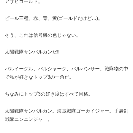
アサヒゴールド。
ビール三種、赤、青、黄(ゴールドだけど…)。
そう、これは信号機の色じゃない。
太陽戦隊サンバルカンだ!!
バルイーグル、バルシャーク、バルパンサー。戦隊物の中
で私が好きなトップ3の一角だ。
ちなみにトップ3の好き度はすべて同格。
太陽戦隊サンバルカン。海賊戦隊ゴーカイジャー。手裏剣
戦隊ニンニンジャー。