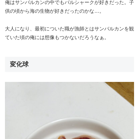
俺はサンバルカンの中でもバルシャークが好きだった。子
供の頃から海の生物が好きだったのかな…。
大人になり、最初についた職が漁師とはサンバルカンを観
ていた頃の俺には想像もつかないだろうなぁ。
変化球