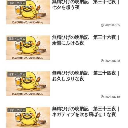
無精ひげの晩酌記 第三十七夜｜
日常・コラム
七夕を想う夜
2026.07.05
無精ひげの晩酌記 第三十六夜｜
日常・コラム
余韻にふける夜
2026.06.28
無精ひげの晩酌記 第三十四夜｜
日常・コラム
お久しぶりな夜
2026.06.18
無精ひげの晩酌記 第三十三夜｜
日常・コラム
ネガティブを吹き飛ばせ！な夜