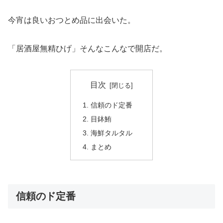
今宵は良いおつとめ品に出会いた。
「居酒屋無精ひげ」そんなこんなで開店だ。
目次
信頼のド定番
目鉢鮪
海鮮タルタル
まとめ
信頼のド定番