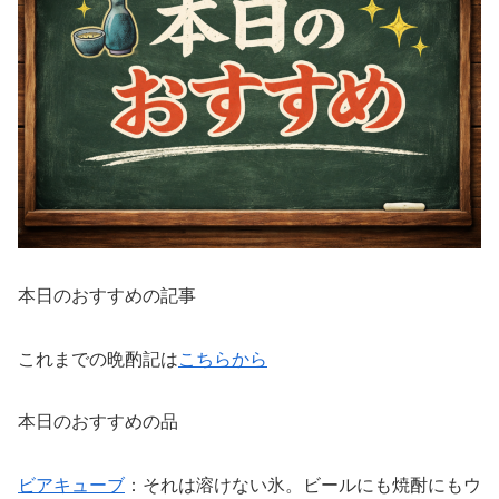
本日のおすすめの記事
これまでの晩酌記は
こちらから
本日のおすすめの品
ビアキューブ
：それは溶けない氷。ビールにも焼酎にもウ