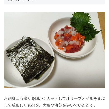
お刺身四点盛りを細かくカットしてオリーブオイルをまぶ
して成形したものを、大葉や海苔を巻いていただく。