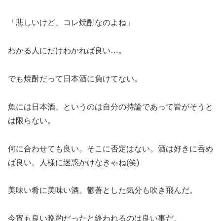
「悲しいけど、コレ焼酎なのよね」
わかる人にだけわかれば良い…。
でも焼酎だって日本酒に負けてない。
魚には日本酒、というのは自分の持論であって皆がそうと
は限らない。
何に合わせても良い。そこに否定はない。酒は好きに呑め
ば良い。人様に迷惑かけなきゃね(笑)
美味い肴に美味い酒。鬱蒼とした気分も吹き飛んだ。
今宵も良い晩酌だったと終われるのは良い事だ。